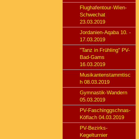
Flughafentour-Wien-
Schwechat
23.03.2019
Jordanien-Aqaba 10. -
17.03.2019
"Tanz in Frühling" PV-
Bad-Gams
16.03.2019
Musikantenstammtisc
h 08.03.2019
Gymnastik-Wandern
05.03.2019
PV-Faschinggschnas-
Köflach 04.03.2019
PV-Bezirks-
Kegelturnier