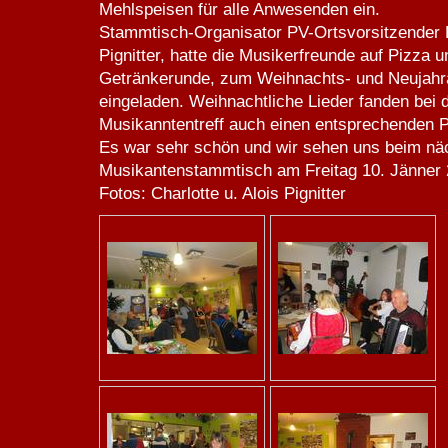
Mehlspeisen für alle Anwesenden ein.
Stammtisch-Organisator PV-Ortsvorsitzender 
Pignitter, hatte die Musikerfreunde auf Pizza u
Getränkerunde, zum Weihnachts- und Neujahr
eingeladen. Weihnachtliche Lieder fanden bei
Musikanntentreff auch einen entsprechenden P
Es war sehr schön und wir sehen uns beim n
Musikantenstammtisch am Freitag 10. Jänner 
Fotos: Charlotte u. Alois Pignitter