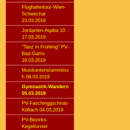
Flughafentour-Wien-
Schwechat
23.03.2019
Jordanien-Aqaba 10. -
17.03.2019
"Tanz in Frühling" PV-
Bad-Gams
16.03.2019
Musikantenstammtisc
h 08.03.2019
Gymnastik-Wandern
05.03.2019
PV-Faschinggschnas-
Köflach 04.03.2019
PV-Bezirks-
Kegelturnier