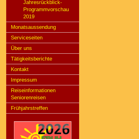
Jahresrückblick-
Programmvorschau
2019
Monatsaussendung
Serviceseiten
Über uns
Tätigkeitsberichte
Kontakt
Impressum
Reiseinformationen
Seniorenreisen
Frühjahrstreffen