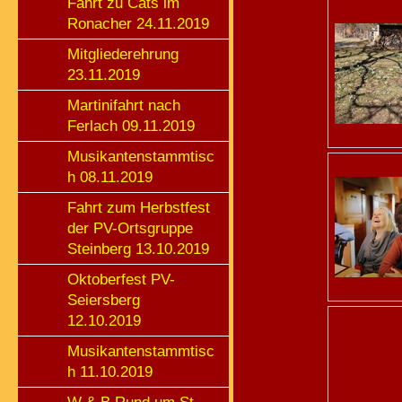
Fahrt zu Cats im
Ronacher 24.11.2019
Mitgliederehrung
23.11.2019
Martinifahrt nach
Ferlach 09.11.2019
Musikantenstammtisc
h 08.11.2019
Fahrt zum Herbstfest
der PV-Ortsgruppe
Steinberg 13.10.2019
Oktoberfest PV-
Seiersberg
12.10.2019
Musikantenstammtisc
h 11.10.2019