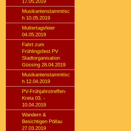
17.05.2019
Musikantenstammtisc
h 10.05.2019
Muttertagsfeier
04.05.2019
Fahrt zum
Frühlingsfest PV
Stadtorganisation
Güssing 28.04.2019
Musikantenstammtisc
h 12.04.2019
PV-Frühjahrstreffen-
Kreta 03. -
10.04.2019
Wandern &
Besichtigen Pöllau
27.03.2019