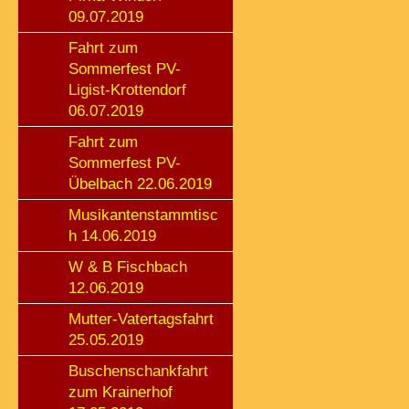
09.07.2019
Fahrt zum
Sommerfest PV-
Ligist-Krottendorf
06.07.2019
Fahrt zum
Sommerfest PV-
Übelbach 22.06.2019
Musikantenstammtisc
h 14.06.2019
W & B Fischbach
12.06.2019
Mutter-Vatertagsfahrt
25.05.2019
Buschenschankfahrt
zum Krainerhof