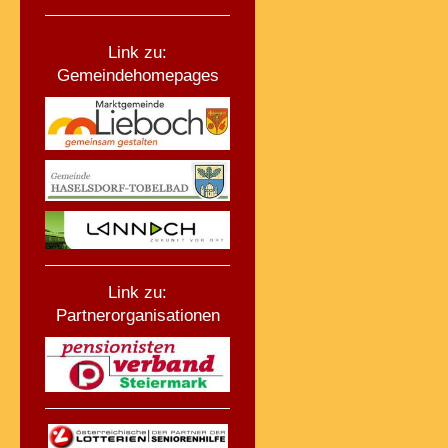
Link zu:
Gemeindehomepages
Link zu:
Partnerorganisationen