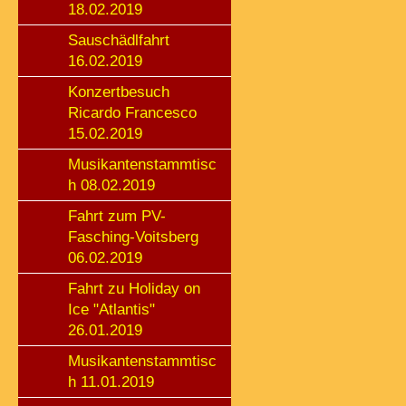
18.02.2019
Sauschädlfahrt
16.02.2019
Konzertbesuch
Ricardo Francesco
15.02.2019
Musikantenstammtisc
h 08.02.2019
Fahrt zum PV-
Fasching-Voitsberg
06.02.2019
Fahrt zu Holiday on
Ice "Atlantis"
26.01.2019
Musikantenstammtisc
h 11.01.2019