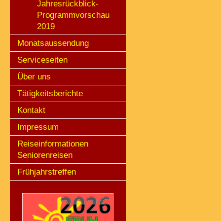
Jahresrückblick-
Programmvorschau
2019
Monatsaussendung
Serviceseiten
Über uns
Tätigkeitsberichte
Kontakt
Impressum
Reiseinformationen
Seniorenreisen
Frühjahrstreffen