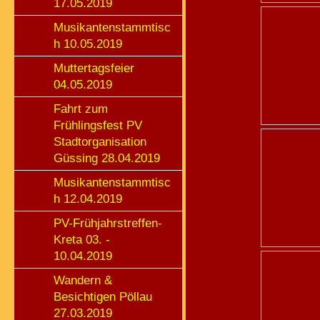
17.05.2019
Musikantenstammtisc
h 10.05.2019
Muttertagsfeier
04.05.2019
Fahrt zum
Frühlingsfest PV
Stadtorganisation
Güssing 28.04.2019
Musikantenstammtisc
h 12.04.2019
PV-Frühjahrstreffen-
Kreta 03. -
10.04.2019
Wandern &
Besichtigen Pöllau
27.03.2019