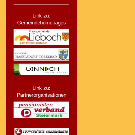
Link zu:
Gemeindehomepages
Link zu:
Partnerorganisationen