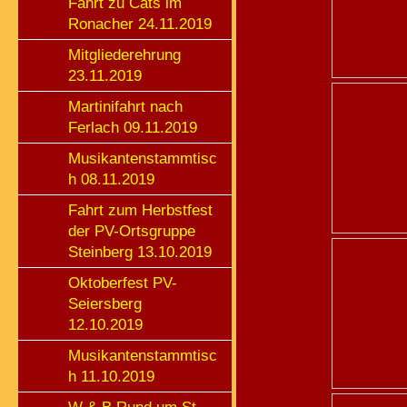
Fahrt zu Cats im
Ronacher 24.11.2019
Mitgliederehrung
23.11.2019
Martinifahrt nach
Ferlach 09.11.2019
Musikantenstammtisc
h 08.11.2019
Fahrt zum Herbstfest
der PV-Ortsgruppe
Steinberg 13.10.2019
Oktoberfest PV-
Seiersberg
12.10.2019
Musikantenstammtisc
h 11.10.2019