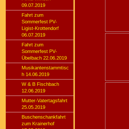
09.07.2019
Fahrt zum
Sommerfest PV-
Ligist-Krottendorf
06.07.2019
Fahrt zum
Sommerfest PV-
Übelbach 22.06.2019
Musikantenstammtisc
h 14.06.2019
W & B Fischbach
12.06.2019
Mutter-Vatertagsfahrt
25.05.2019
Buschenschankfahrt
zum Krainerhof