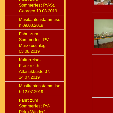
Sommerfest PV-St.
Georgen 10.08.2019
Musikantenstammtisc
h 09.08.2019
Fahrt zum
Sommerfest PV-
Mürzzuschlag
03.08.2019
Kulturreise-
Frankreich
Atlantikküste 07. -
14.07.2019
Musikantenstammtisc
h 12.07.2019
Fahrt zum
Sommerfest PV-
Pirka-Windorf