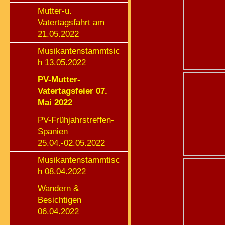
Mutter-u.
Vatertagsfahrt am
21.05.2022
Musikantenstammtsic
h 13.05.2022
PV-Mutter-
Vatertagsfeier 07.
Mai 2022
PV-Frühjahrstreffen-
Spanien
25.04.-02.05.2022
Musikantenstammtisc
h 08.04.2022
Wandern &
Besichtigen
06.04.2022