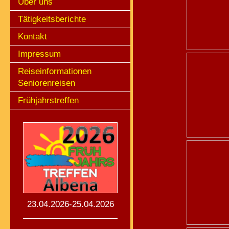
Über uns
Tätigkeitsberichte
Kontakt
Impressum
Reiseinformationen
Seniorenreisen
Frühjahrstreffen
23.04.2026-25.04.2026