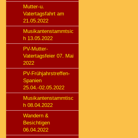
Mutter-u.
Vatertagsfahrt am
21.05.2022
Musikantenstammtsic
h 13.05.2022
PV-Mutter-
Vatertagsfeier 07. Mai
2022
PV-Frühjahrstreffen-
Spanien
25.04.-02.05.2022
Musikantenstammtisc
h 08.04.2022
Wandern &
Besichtigen
06.04.2022