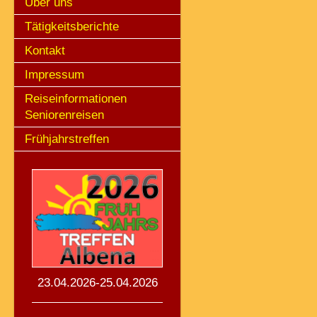
Über uns
Tätigkeitsberichte
Kontakt
Impressum
Reiseinformationen
Seniorenreisen
Frühjahrstreffen
23.04.2026-25.04.2026