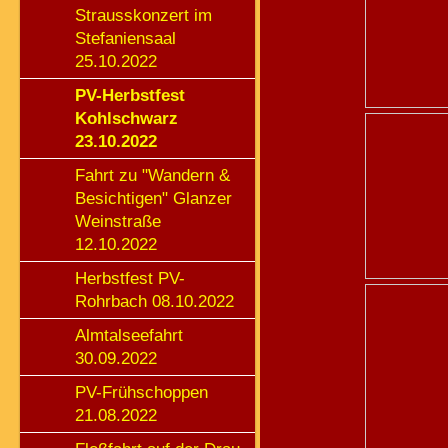
Strausskonzert im
Stefaniensaal
25.10.2022
PV-Herbstfest
Kohlschwarz
23.10.2022
Fahrt zu "Wandern &
Besichtigen" Glanzer
Weinstraße
12.10.2022
Herbstfest PV-
Rohrbach 08.10.2022
Almtalseefahrt
30.09.2022
PV-Frühschoppen
21.08.2022