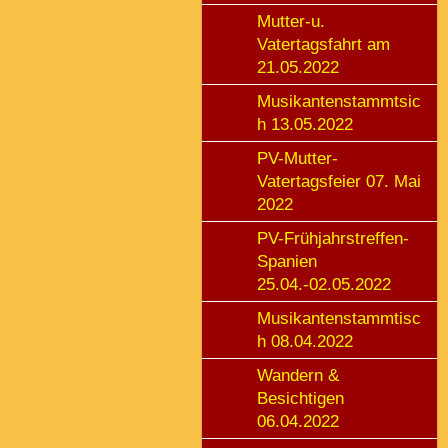
Mutter-u.
Vatertagsfahrt am
21.05.2022
Musikantenstammtsic
h 13.05.2022
PV-Mutter-
Vatertagsfeier 07. Mai
2022
PV-Frühjahrstreffen-
Spanien
25.04.-02.05.2022
Musikantenstammtisc
h 08.04.2022
Wandern &
Besichtigen
06.04.2022