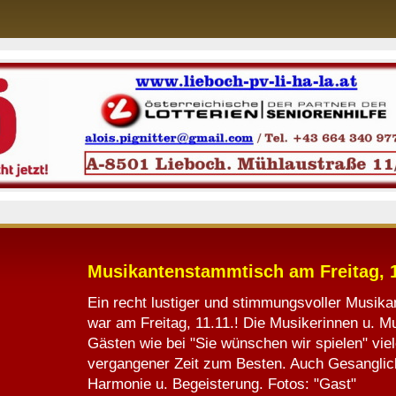
Musikantenstammtisch am Freitag, 1
Ein recht lustiger und stimmungsvoller Musik
war am Freitag, 11.11.! Die Musikerinnen u. M
Gästen wie bei "Sie wünschen wir spielen" vie
vergangener Zeit zum Besten. Auch Gesanglic
Harmonie u. Begeisterung. Fotos: "Gast"