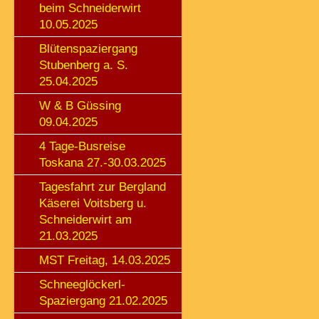
beim Schneiderwirt
10.05.2025
Blütenspaziergang
Stubenberg a. S.
25.04.2025
W & B Güssing
09.04.2025
4 Tage-Busreise
Toskana 27.-30.03.2025
Tagesfahrt zur Bergland
Käserei Voitsberg u.
Schneiderwirt am
21.03.2025
MST Freitag, 14.03.2025
Schneeglöckerl-
Spaziergang 21.02.2025