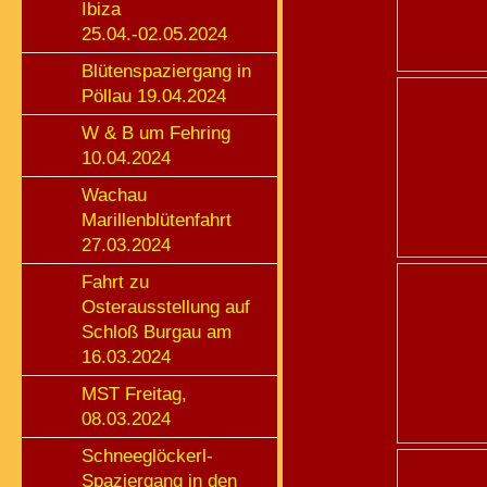
Ibiza
25.04.-02.05.2024
Blütenspaziergang in
Pöllau 19.04.2024
W & B um Fehring
10.04.2024
Wachau
Marillenblütenfahrt
27.03.2024
Fahrt zu
Osterausstellung auf
Schloß Burgau am
16.03.2024
MST Freitag,
08.03.2024
Schneeglöckerl-
Spaziergang in den