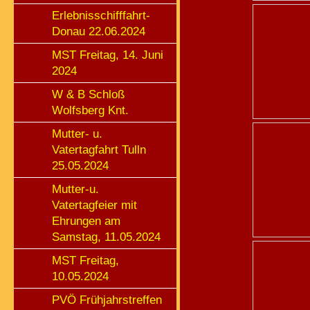
Erlebnisschifffahrt-
Donau 22.06.2024
MST Freitag, 14. Juni
2024
W & B Schloß
Wolfsberg Knt.
Mutter- u.
Vatertagfahrt Tulln
25.05.2024
Mutter-u.
Vatertagfeier mit
Ehrungen am
Samstag, 11.05.2024
MST Freitag,
10.05.2024
PVÖ Frühjahrstreffen