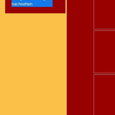
nachsehen