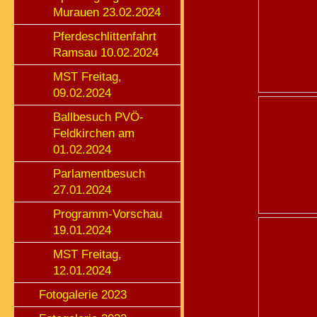
Murauen 23.02.2024
Pferdeschlittenfahrt
Ramsau 10.02.2024
MST Freitag,
09.02.2024
Ballbesuch PVÖ-
Feldkirchen am
01.02.2024
Parlamentbesuch
27.01.2024
Programm-Vorschau
19.01.2024
MST Freitag,
12.01.2024
Fotogalerie 2023