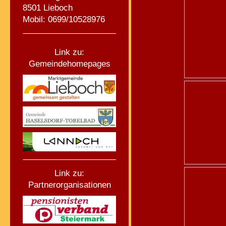
8501 Lieboch
Mobil: 0699/10528976
Link zu:
Gemeindehomepages
Link zu:
Partnerorganisationen