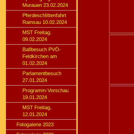
Murauen 23.02.2024
Pferdeschlittenfahrt
Ramsau 10.02.2024
MST Freitag,
09.02.2024
Ballbesuch PVÖ-
Feldkirchen am
01.02.2024
Parlamentbesuch
27.01.2024
Programm-Vorschau
19.01.2024
MST Freitag,
12.01.2024
Fotogalerie 2023