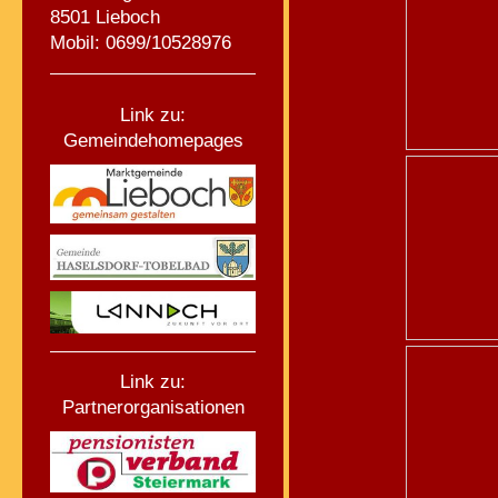
8501 Lieboch
Mobil: 0699/10528976
Link zu:
Gemeindehomepages
Link zu:
Partnerorganisationen