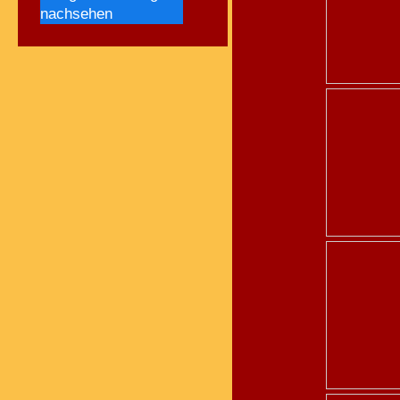
nachsehen