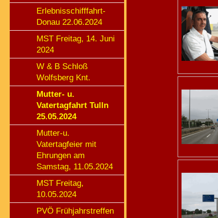
Erlebnisschifffahrt-
Donau 22.06.2024
MST Freitag, 14. Juni
2024
W & B Schloß
Wolfsberg Knt.
Mutter- u.
Vatertagfahrt Tulln
25.05.2024
Mutter-u.
Vatertagfeier mit
Ehrungen am
Samstag, 11.05.2024
MST Freitag,
10.05.2024
PVÖ Frühjahrstreffen