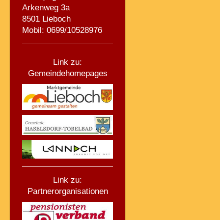
Arkenweg 3a
8501 Lieboch
Mobil: 0699/10528976
Link zu:
Gemeindehomepages
Link zu:
Partnerorganisationen