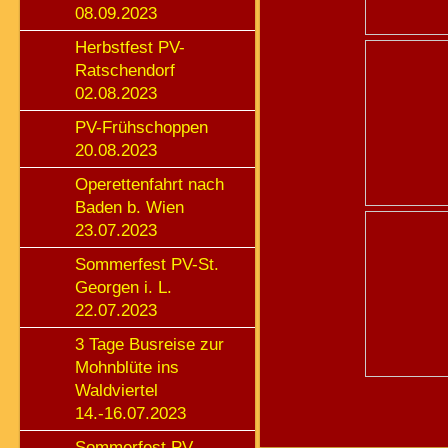
08.09.2023
Herbstfest PV-
Ratschendorf
02.08.2023
PV-Frühschoppen
20.08.2023
Operettenfahrt nach
Baden b. Wien
23.07.2023
Sommerfest PV-St.
Georgen i. L.
22.07.2023
3 Tage Busreise zur
Mohnblüte ins
Waldviertel
14.-16.07.2023
Sommerfest PV-