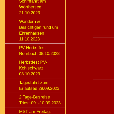
Schifffahrt am
Wörthersee
21.10.2023
Wandern &
Besichtigen rund um
Ehrenhausen
11.10.2023
PV-Herbstfest
Rohrbach 08.10.2023
Herbstfest PV-
Kohlschwarz
08.10.2023
Tagesfahrt zum
Erlaufsee 29.09.2023
2 Tage-Busreise
Triest 09. -10.09.2023
MST am Freitag,