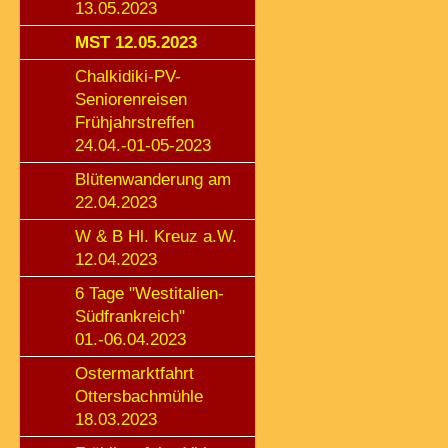
13.05.2023
MST 12.05.2023
Chalkidiki-PV-
Seniorenreisen
Frühjahrstreffen
24.04.-01-05-2023
Blütenwanderung am
22.04.2023
W & B Hl. Kreuz a.W.
12.04.2023
6 Tage "Westitalien-
Südfrankreich"
01.-06.04.2023
Ostermarktfahrt
Ottersbachmühle
18.03.2023