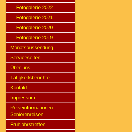
Fotogalerie 2022
Fotogalerie 2021
Fotogalerie 2020
Fotogalerie 2019
Monatsaussendung
Serviceseiten
Über uns
Tätigkeitsberichte
Kontakt
Impressum
Reiseinformationen
Seniorenreisen
Frühjahrstreffen