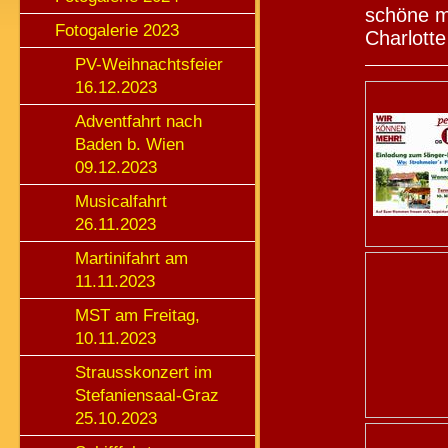
schöne mu
Fotogalerie 2023
Charlotte 
PV-Weihnachtsfeier
16.12.2023
Adventfahrt nach
Baden b. Wien
09.12.2023
Musicalfahrt
26.11.2023
Martinifahrt am
11.11.2023
MST am Freitag,
10.11.2023
Strausskonzert im
Stefaniensaal-Graz
25.10.2023