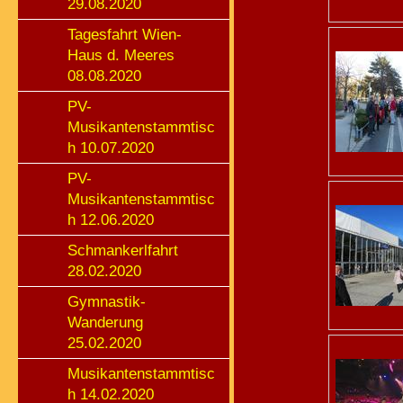
29.08.2020
Tagesfahrt Wien-
Haus d. Meeres
08.08.2020
PV-
Musikantenstammtisc
h 10.07.2020
PV-
Musikantenstammtisc
h 12.06.2020
Schmankerlfahrt
28.02.2020
Gymnastik-
Wanderung
25.02.2020
Musikantenstammtisc
h 14.02.2020