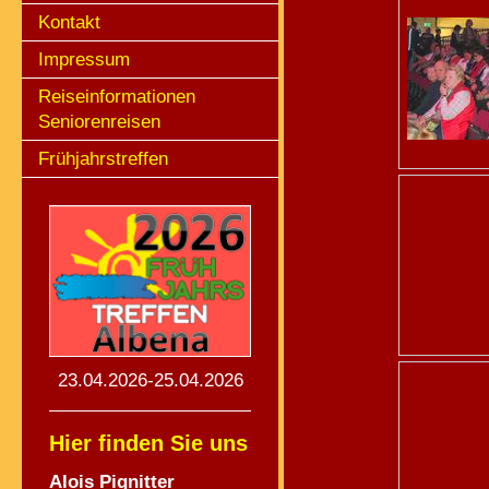
Kontakt
Impressum
Reiseinformationen
Seniorenreisen
Frühjahrstreffen
23.04.2026-25.04.2026
Hier finden Sie uns
Alois Pignitte
r